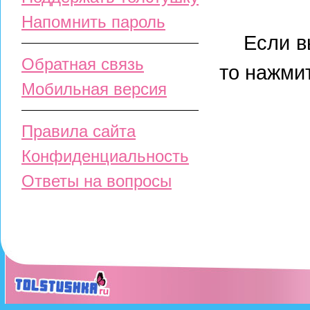
Напомнить пароль
Если вы 
Обратная связь
то нажми
Мобильная версия
Правила сайта
Конфиденциальность
Ответы на вопросы