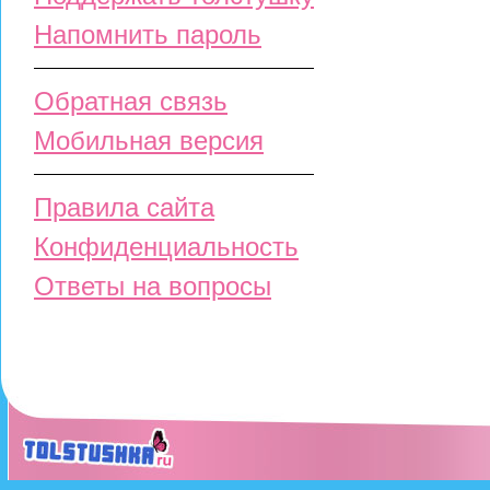
Напомнить пароль
Обратная связь
Мобильная версия
Правила сайта
Конфиденциальность
Ответы на вопросы