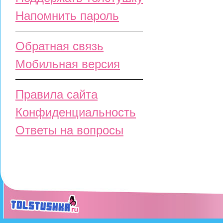
Напомнить пароль
Обратная связь
Мобильная версия
Правила сайта
Конфиденциальность
Ответы на вопросы